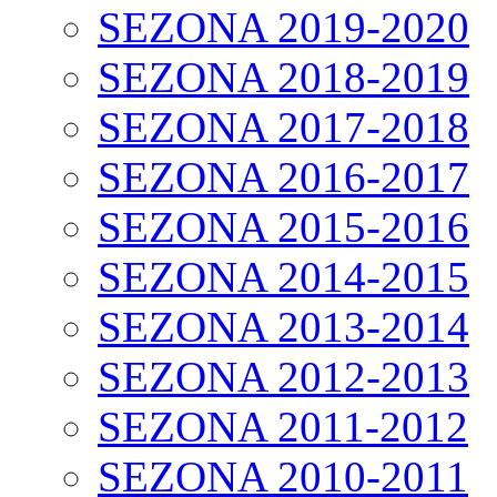
SEZONA 2019-2020
SEZONA 2018-2019
SEZONA 2017-2018
SEZONA 2016-2017
SEZONA 2015-2016
SEZONA 2014-2015
SEZONA 2013-2014
SEZONA 2012-2013
SEZONA 2011-2012
SEZONA 2010-2011