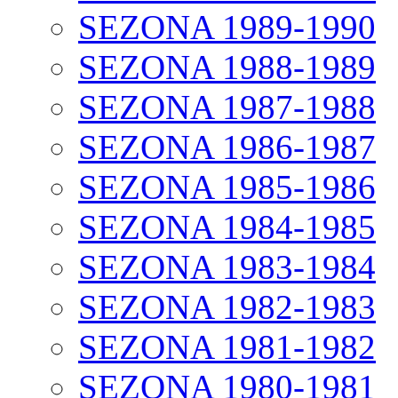
SEZONA 1989-1990
SEZONA 1988-1989
SEZONA 1987-1988
SEZONA 1986-1987
SEZONA 1985-1986
SEZONA 1984-1985
SEZONA 1983-1984
SEZONA 1982-1983
SEZONA 1981-1982
SEZONA 1980-1981