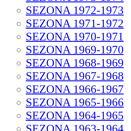
SEZONA 1972-1973
SEZONA 1971-1972
SEZONA 1970-1971
SEZONA 1969-1970
SEZONA 1968-1969
SEZONA 1967-1968
SEZONA 1966-1967
SEZONA 1965-1966
SEZONA 1964-1965
SEZONA 1963-1964