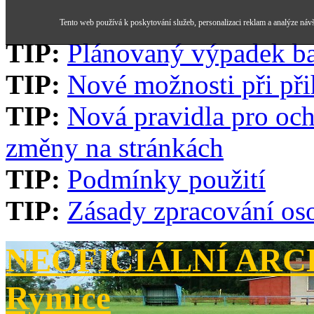
Tento web používá k poskytování služeb, personalizaci reklam a analýze náv
TIP:
Plánovaný výpadek b
TIP:
Nové možnosti při při
TIP:
Nová pravidla pro och
změny na stránkách
TIP:
Podmínky použití
TIP:
Zásady zpracování os
NEOFICIÁLNÍ ARCH
Rymice