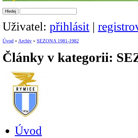
Uživatel:
přihlásit
|
registro
Úvod
»
Archiv
»
SEZONA 1981-1982
Články v kategorii: S
Úvod