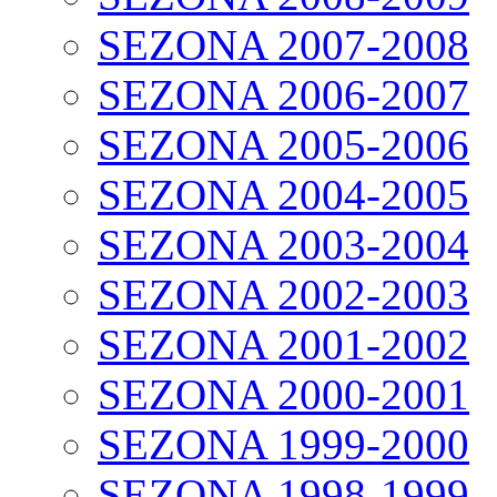
SEZONA 2007-2008
SEZONA 2006-2007
SEZONA 2005-2006
SEZONA 2004-2005
SEZONA 2003-2004
SEZONA 2002-2003
SEZONA 2001-2002
SEZONA 2000-2001
SEZONA 1999-2000
SEZONA 1998-1999