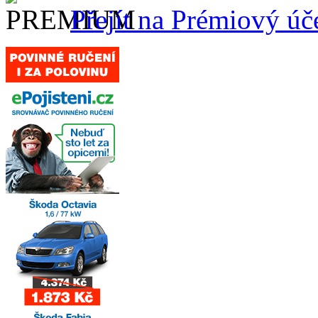
Přejít na Prémiový úč