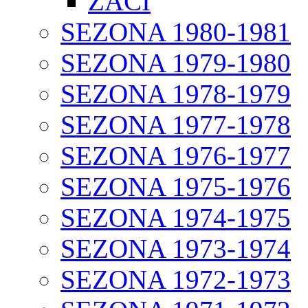
ŽÁCI
SEZONA 1980-1981
SEZONA 1979-1980
SEZONA 1978-1979
SEZONA 1977-1978
SEZONA 1976-1977
SEZONA 1975-1976
SEZONA 1974-1975
SEZONA 1973-1974
SEZONA 1972-1973