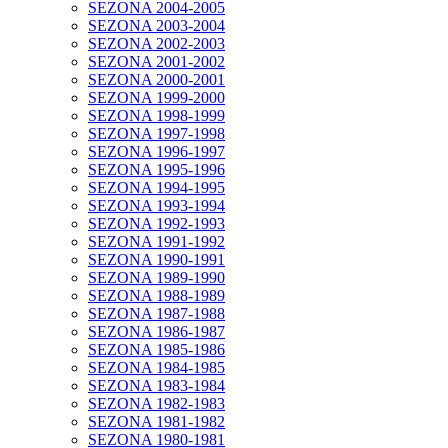
SEZONA 2004-2005
SEZONA 2003-2004
SEZONA 2002-2003
SEZONA 2001-2002
SEZONA 2000-2001
SEZONA 1999-2000
SEZONA 1998-1999
SEZONA 1997-1998
SEZONA 1996-1997
SEZONA 1995-1996
SEZONA 1994-1995
SEZONA 1993-1994
SEZONA 1992-1993
SEZONA 1991-1992
SEZONA 1990-1991
SEZONA 1989-1990
SEZONA 1988-1989
SEZONA 1987-1988
SEZONA 1986-1987
SEZONA 1985-1986
SEZONA 1984-1985
SEZONA 1983-1984
SEZONA 1982-1983
SEZONA 1981-1982
SEZONA 1980-1981