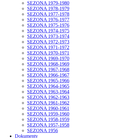
SEZONA 1979-1980
SEZONA 1978-1979
SEZONA 1977-1978
SEZONA 1976-1977
SEZONA 1975-1976
SEZONA 1974-1975
SEZONA 1973-1974
SEZONA 1972-1973
SEZONA 1971-1972
SEZONA 1970-1971
SEZONA 1969-1970
SEZONA 1968-1969
SEZONA 1967-1968
SEZONA 1966-1967
SEZONA 1965-1966
SEZONA 1964-1965
SEZONA 1963-1964
SEZONA 1962-1963
SEZONA 1961-1962
SEZONA 1960-1961
SEZONA 1959-1960
SEZONA 1958-1959
SEZONA 1957-1958
SEZONA 1956
Dokumenty