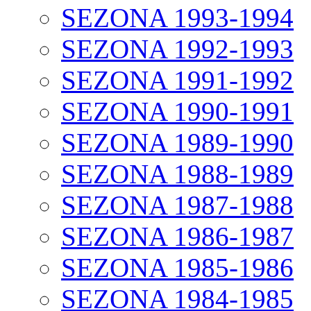
SEZONA 1993-1994
SEZONA 1992-1993
SEZONA 1991-1992
SEZONA 1990-1991
SEZONA 1989-1990
SEZONA 1988-1989
SEZONA 1987-1988
SEZONA 1986-1987
SEZONA 1985-1986
SEZONA 1984-1985