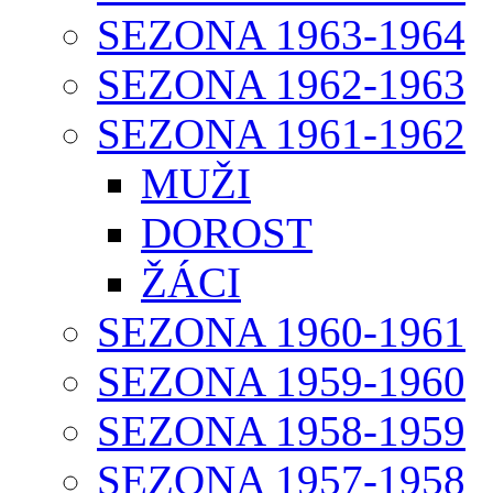
SEZONA 1963-1964
SEZONA 1962-1963
SEZONA 1961-1962
MUŽI
DOROST
ŽÁCI
SEZONA 1960-1961
SEZONA 1959-1960
SEZONA 1958-1959
SEZONA 1957-1958