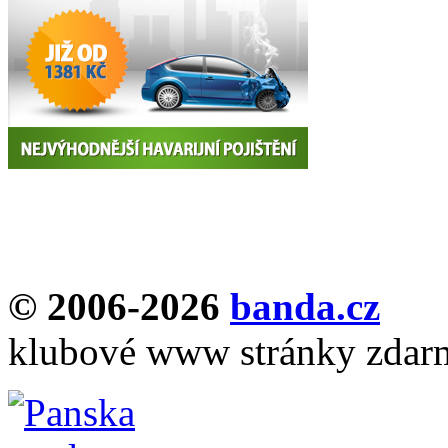
© 2006-2026
banda.cz
klubové www stránky zdar