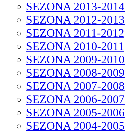
SEZONA 2013-2014
SEZONA 2012-2013
SEZONA 2011-2012
SEZONA 2010-2011
SEZONA 2009-2010
SEZONA 2008-2009
SEZONA 2007-2008
SEZONA 2006-2007
SEZONA 2005-2006
SEZONA 2004-2005