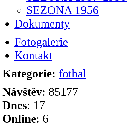
SEZONA 1956
Dokumenty
Fotogalerie
Kontakt
Kategorie:
fotbal
Návštěv
: 85177
Dnes
: 17
Online
: 6