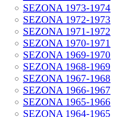
SEZONA 1973-1974
SEZONA 1972-1973
SEZONA 1971-1972
SEZONA 1970-1971
SEZONA 1969-1970
SEZONA 1968-1969
SEZONA 1967-1968
SEZONA 1966-1967
SEZONA 1965-1966
SEZONA 1964-1965