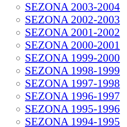
SEZONA 2003-2004
SEZONA 2002-2003
SEZONA 2001-2002
SEZONA 2000-2001
SEZONA 1999-2000
SEZONA 1998-1999
SEZONA 1997-1998
SEZONA 1996-1997
SEZONA 1995-1996
SEZONA 1994-1995