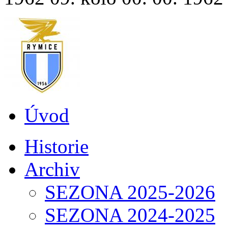
Úvod
Historie
Archiv
SEZONA 2025-2026
SEZONA 2024-2025