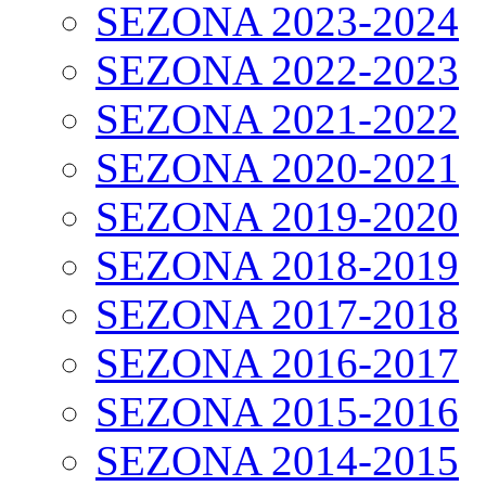
SEZONA 2023-2024
SEZONA 2022-2023
SEZONA 2021-2022
SEZONA 2020-2021
SEZONA 2019-2020
SEZONA 2018-2019
SEZONA 2017-2018
SEZONA 2016-2017
SEZONA 2015-2016
SEZONA 2014-2015