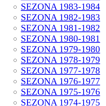
SEZONA 1983-1984
SEZONA 1982-1983
SEZONA 1981-1982
SEZONA 1980-1981
SEZONA 1979-1980
SEZONA 1978-1979
SEZONA 1977-1978
SEZONA 1976-1977
SEZONA 1975-1976
SEZONA 1974-1975