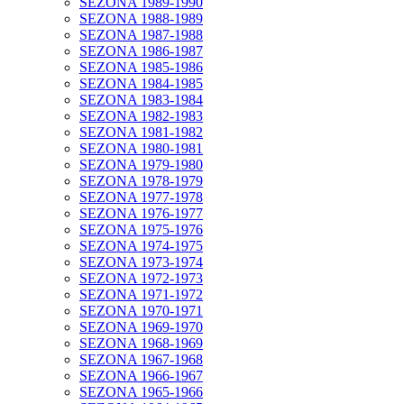
SEZONA 1989-1990
SEZONA 1988-1989
SEZONA 1987-1988
SEZONA 1986-1987
SEZONA 1985-1986
SEZONA 1984-1985
SEZONA 1983-1984
SEZONA 1982-1983
SEZONA 1981-1982
SEZONA 1980-1981
SEZONA 1979-1980
SEZONA 1978-1979
SEZONA 1977-1978
SEZONA 1976-1977
SEZONA 1975-1976
SEZONA 1974-1975
SEZONA 1973-1974
SEZONA 1972-1973
SEZONA 1971-1972
SEZONA 1970-1971
SEZONA 1969-1970
SEZONA 1968-1969
SEZONA 1967-1968
SEZONA 1966-1967
SEZONA 1965-1966