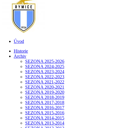
Úvod
Historie
Archiv
SEZONA 2025-2026
SEZONA 2024-2025
SEZONA 2023-2024
SEZONA 2022-2023
SEZONA 2021-2022
SEZONA 2020-2021
SEZONA 2019-2020
SEZONA 2018-2019
SEZONA 2017-2018
SEZONA 2016-2017
SEZONA 2015-2016
SEZONA 2014-2015
SEZONA 2013-2014