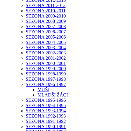
SEZONA 2012-2013
SEZONA 2011-2012
SEZONA 2010-2011
SEZONA 2009-2010
SEZONA 2008-2009
SEZONA 2007-2008
SEZONA 2006-2007
SEZONA 2005-2006
SEZONA 2004-2005
SEZONA 2003-2004
SEZONA 2002-2003
SEZONA 2001-2002
SEZONA 2000-2001
SEZONA 1999-2000
SEZONA 1998-1999
SEZONA 1997-1998
SEZONA 1996-1997
MUŽI
MLADŠÍ ŽÁCI
SEZONA 1995-1996
SEZONA 1994-1995
SEZONA 1993-1994
SEZONA 1992-1993
SEZONA 1991-1992
SEZONA 1990-1991