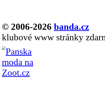
© 2006-2026
banda.cz
klubové www stránky zdar