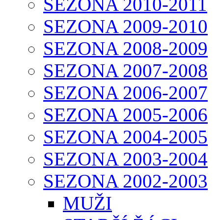
SEZONA 2010-2011
SEZONA 2009-2010
SEZONA 2008-2009
SEZONA 2007-2008
SEZONA 2006-2007
SEZONA 2005-2006
SEZONA 2004-2005
SEZONA 2003-2004
SEZONA 2002-2003
MUŽI