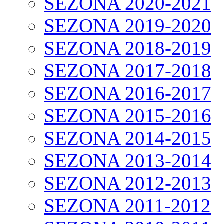
SEZONA 2020-2021
SEZONA 2019-2020
SEZONA 2018-2019
SEZONA 2017-2018
SEZONA 2016-2017
SEZONA 2015-2016
SEZONA 2014-2015
SEZONA 2013-2014
SEZONA 2012-2013
SEZONA 2011-2012