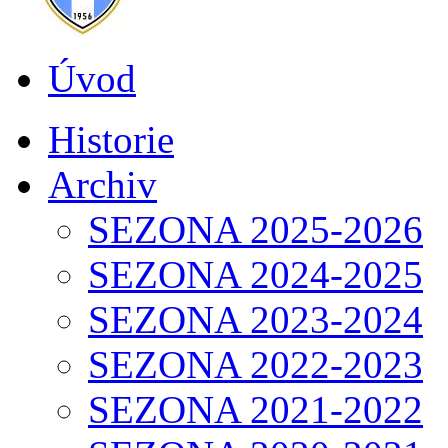
Úvod
Historie
Archiv
SEZONA 2025-2026
SEZONA 2024-2025
SEZONA 2023-2024
SEZONA 2022-2023
SEZONA 2021-2022