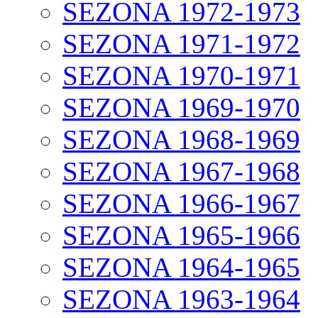
SEZONA 1972-1973
SEZONA 1971-1972
SEZONA 1970-1971
SEZONA 1969-1970
SEZONA 1968-1969
SEZONA 1967-1968
SEZONA 1966-1967
SEZONA 1965-1966
SEZONA 1964-1965
SEZONA 1963-1964