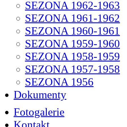
SEZONA 1962-1963
SEZONA 1961-1962
SEZONA 1960-1961
SEZONA 1959-1960
SEZONA 1958-1959
SEZONA 1957-1958
SEZONA 1956
Dokumenty
Fotogalerie
Kontakt