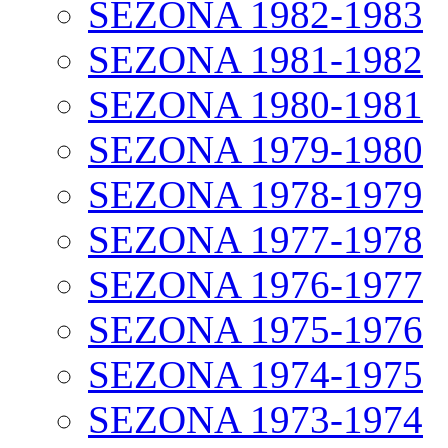
SEZONA 1982-1983
SEZONA 1981-1982
SEZONA 1980-1981
SEZONA 1979-1980
SEZONA 1978-1979
SEZONA 1977-1978
SEZONA 1976-1977
SEZONA 1975-1976
SEZONA 1974-1975
SEZONA 1973-1974