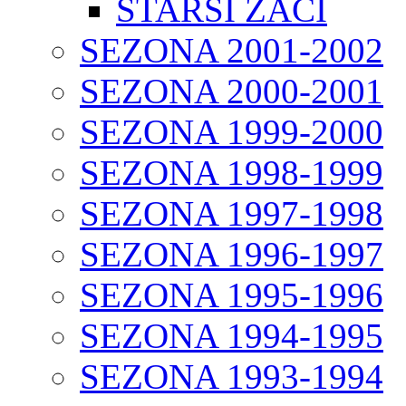
STARŠÍ ŽÁCI
SEZONA 2001-2002
SEZONA 2000-2001
SEZONA 1999-2000
SEZONA 1998-1999
SEZONA 1997-1998
SEZONA 1996-1997
SEZONA 1995-1996
SEZONA 1994-1995
SEZONA 1993-1994