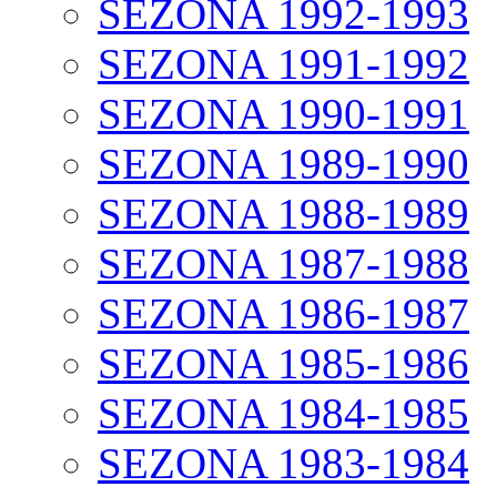
SEZONA 1992-1993
SEZONA 1991-1992
SEZONA 1990-1991
SEZONA 1989-1990
SEZONA 1988-1989
SEZONA 1987-1988
SEZONA 1986-1987
SEZONA 1985-1986
SEZONA 1984-1985
SEZONA 1983-1984