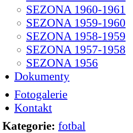
SEZONA 1960-1961
SEZONA 1959-1960
SEZONA 1958-1959
SEZONA 1957-1958
SEZONA 1956
Dokumenty
Fotogalerie
Kontakt
Kategorie:
fotbal