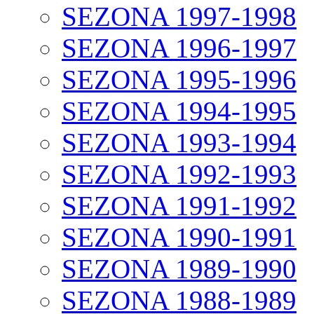
SEZONA 1997-1998
SEZONA 1996-1997
SEZONA 1995-1996
SEZONA 1994-1995
SEZONA 1993-1994
SEZONA 1992-1993
SEZONA 1991-1992
SEZONA 1990-1991
SEZONA 1989-1990
SEZONA 1988-1989