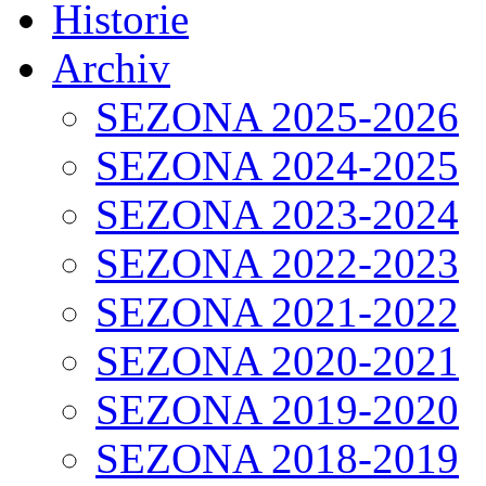
Historie
Archiv
SEZONA 2025-2026
SEZONA 2024-2025
SEZONA 2023-2024
SEZONA 2022-2023
SEZONA 2021-2022
SEZONA 2020-2021
SEZONA 2019-2020
SEZONA 2018-2019