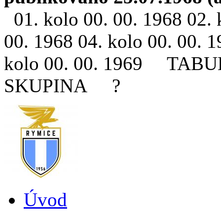
01. kolo 00. 00. 1968 02. 
00. 1968 04. kolo 00. 00. 1
kolo 00. 00. 1969 T
SKUPINA ?
Úvod