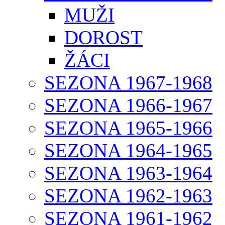
MUŽI
DOROST
ŽÁCI
SEZONA 1967-1968
SEZONA 1966-1967
SEZONA 1965-1966
SEZONA 1964-1965
SEZONA 1963-1964
SEZONA 1962-1963
SEZONA 1961-1962