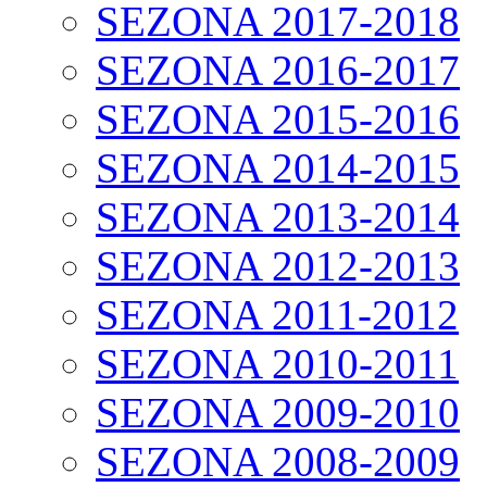
SEZONA 2017-2018
SEZONA 2016-2017
SEZONA 2015-2016
SEZONA 2014-2015
SEZONA 2013-2014
SEZONA 2012-2013
SEZONA 2011-2012
SEZONA 2010-2011
SEZONA 2009-2010
SEZONA 2008-2009