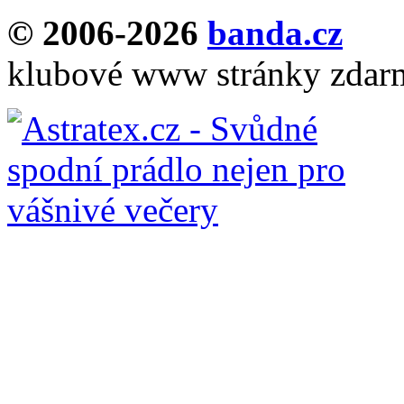
© 2006-2026
banda.cz
klubové www stránky zdar