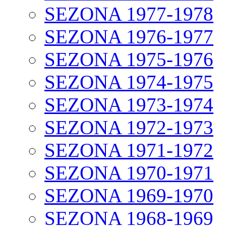
SEZONA 1977-1978
SEZONA 1976-1977
SEZONA 1975-1976
SEZONA 1974-1975
SEZONA 1973-1974
SEZONA 1972-1973
SEZONA 1971-1972
SEZONA 1970-1971
SEZONA 1969-1970
SEZONA 1968-1969