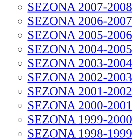
SEZONA 2007-2008
SEZONA 2006-2007
SEZONA 2005-2006
SEZONA 2004-2005
SEZONA 2003-2004
SEZONA 2002-2003
SEZONA 2001-2002
SEZONA 2000-2001
SEZONA 1999-2000
SEZONA 1998-1999