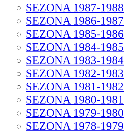
SEZONA 1987-1988
SEZONA 1986-1987
SEZONA 1985-1986
SEZONA 1984-1985
SEZONA 1983-1984
SEZONA 1982-1983
SEZONA 1981-1982
SEZONA 1980-1981
SEZONA 1979-1980
SEZONA 1978-1979