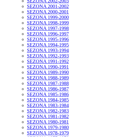
SEZONA 2002-2003
SEZONA 2001-2002
SEZONA 2000-2001
SEZONA 1999-2000
SEZONA 1998-1999
SEZONA 1997-1998
SEZONA 1996-1997
SEZONA 1995-1996
SEZONA 1994-1995
SEZONA 1993-1994
SEZONA 1992-1993
SEZONA 1991-1992
SEZONA 1990-1991
SEZONA 1989-1990
SEZONA 1988-1989
SEZONA 1987-1988
SEZONA 1986-1987
SEZONA 1985-1986
SEZONA 1984-1985
SEZONA 1983-1984
SEZONA 1982-1983
SEZONA 1981-1982
SEZONA 1980-1981
SEZONA 1979-1980
SEZONA 1978-1979