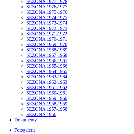
SEZONA 1977-1978
SEZONA 1976-1977
SEZONA 1975-1976
SEZONA 1974-1975
SEZONA 1973-1974
SEZONA 1972-1973
SEZONA 1971-1972
SEZONA 1970-1971
SEZONA 1969-1970
SEZONA 1968-1969
SEZONA 1967-1968
SEZONA 1966-1967
SEZONA 1965-1966
SEZONA 1964-1965
SEZONA 1963-1964
SEZONA 1962-1963
SEZONA 1961-1962
SEZONA 1960-1961
SEZONA 1959-1960
SEZONA 1958-1959
SEZONA 1957-1958
SEZONA 1956
Dokumenty
Fotogalerie