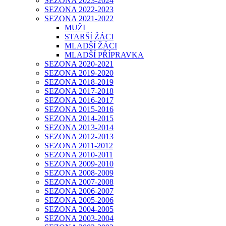
SEZONA 2023-2024
SEZONA 2022-2023
SEZONA 2021-2022
MUŽI
STARŠÍ ŽÁCI
MLADŠÍ ŽÁCI
MLADŠÍ PŘÍPRAVKA
SEZONA 2020-2021
SEZONA 2019-2020
SEZONA 2018-2019
SEZONA 2017-2018
SEZONA 2016-2017
SEZONA 2015-2016
SEZONA 2014-2015
SEZONA 2013-2014
SEZONA 2012-2013
SEZONA 2011-2012
SEZONA 2010-2011
SEZONA 2009-2010
SEZONA 2008-2009
SEZONA 2007-2008
SEZONA 2006-2007
SEZONA 2005-2006
SEZONA 2004-2005
SEZONA 2003-2004