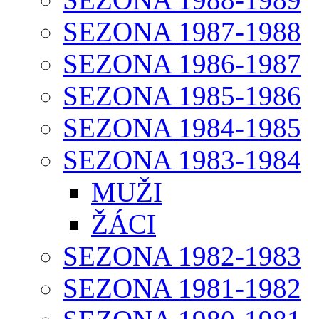
SEZONA 1987-1988
SEZONA 1986-1987
SEZONA 1985-1986
SEZONA 1984-1985
SEZONA 1983-1984
MUŽI
ŽÁCI
SEZONA 1982-1983
SEZONA 1981-1982