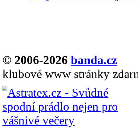
© 2006-2026
banda.cz
klubové www stránky zdar