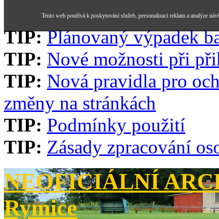
Tento web používá k poskytování služeb, personalizaci reklam a analýze náv
TIP:
Plánovaný výpadek b
TIP:
Nové možnosti při při
TIP:
Nová pravidla pro och
změny na stránkách
TIP:
Podmínky použití
TIP:
Zásady zpracování os
NEOFICIÁLNÍ ARCH
Rymice