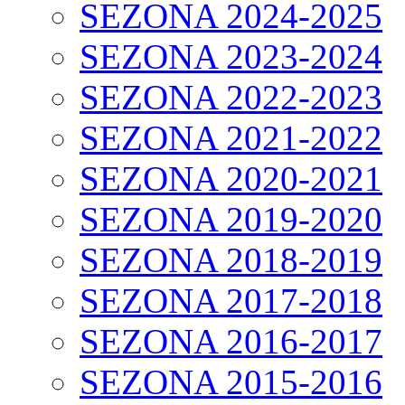
SEZONA 2024-2025
SEZONA 2023-2024
SEZONA 2022-2023
SEZONA 2021-2022
SEZONA 2020-2021
SEZONA 2019-2020
SEZONA 2018-2019
SEZONA 2017-2018
SEZONA 2016-2017
SEZONA 2015-2016