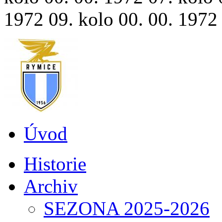
1972 09. kolo 00. 00. 1972 1
Úvod
Historie
Archiv
SEZONA 2025-2026