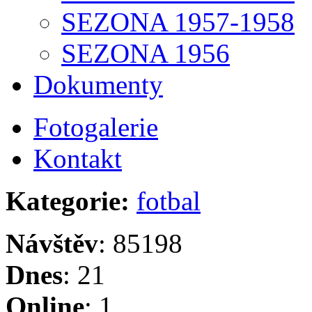
SEZONA 1957-1958
SEZONA 1956
Dokumenty
Fotogalerie
Kontakt
Kategorie:
fotbal
Návštěv
: 85198
Dnes
: 21
Online
: 1