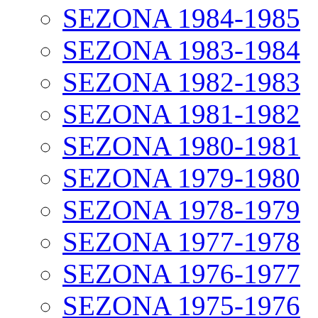
SEZONA 1984-1985
SEZONA 1983-1984
SEZONA 1982-1983
SEZONA 1981-1982
SEZONA 1980-1981
SEZONA 1979-1980
SEZONA 1978-1979
SEZONA 1977-1978
SEZONA 1976-1977
SEZONA 1975-1976