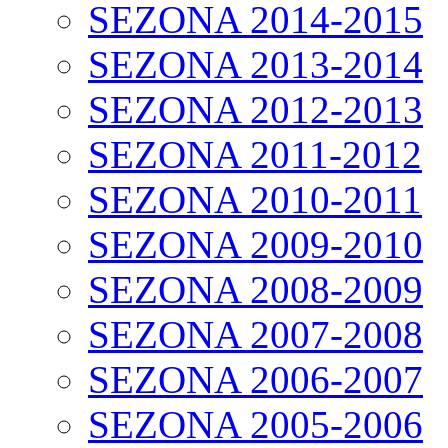
SEZONA 2014-2015
SEZONA 2013-2014
SEZONA 2012-2013
SEZONA 2011-2012
SEZONA 2010-2011
SEZONA 2009-2010
SEZONA 2008-2009
SEZONA 2007-2008
SEZONA 2006-2007
SEZONA 2005-2006