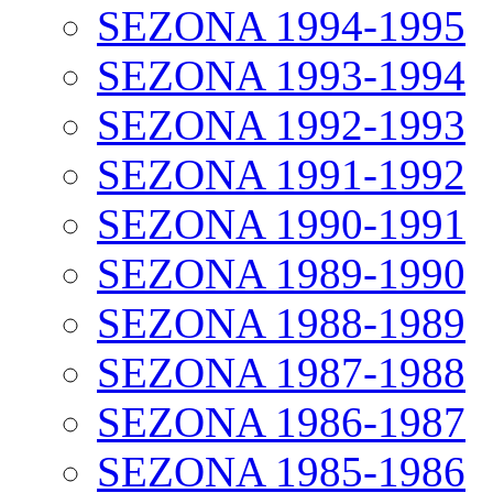
SEZONA 1994-1995
SEZONA 1993-1994
SEZONA 1992-1993
SEZONA 1991-1992
SEZONA 1990-1991
SEZONA 1989-1990
SEZONA 1988-1989
SEZONA 1987-1988
SEZONA 1986-1987
SEZONA 1985-1986