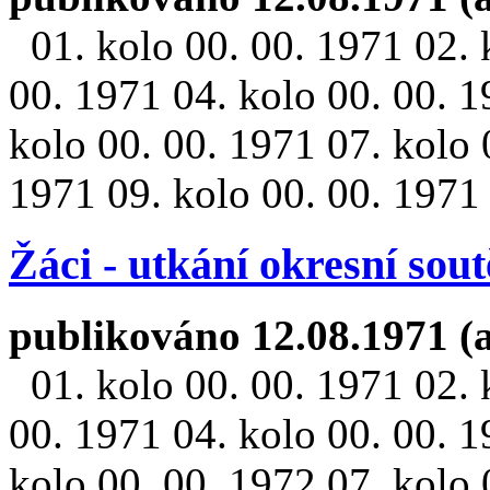
01. kolo 00. 00. 1971 02. 
00. 1971 04. kolo 00. 00. 1
kolo 00. 00. 1971 07. kolo 
1971 09. kolo 00. 00. 1971 
Žáci - utkání okresní sou
publikováno 12.08.1971 (
01. kolo 00. 00. 1971 02. 
00. 1971 04. kolo 00. 00. 1
kolo 00. 00. 1972 07. kolo 