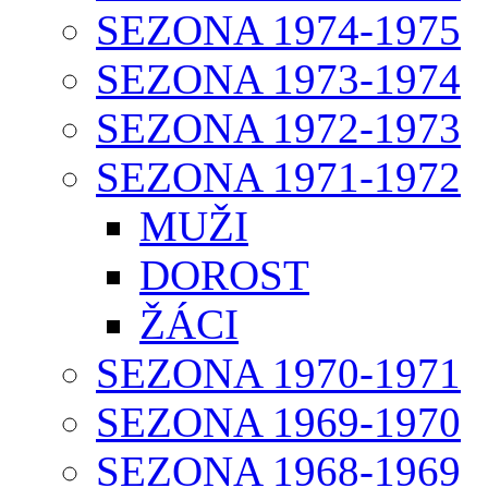
SEZONA 1974-1975
SEZONA 1973-1974
SEZONA 1972-1973
SEZONA 1971-1972
MUŽI
DOROST
ŽÁCI
SEZONA 1970-1971
SEZONA 1969-1970
SEZONA 1968-1969