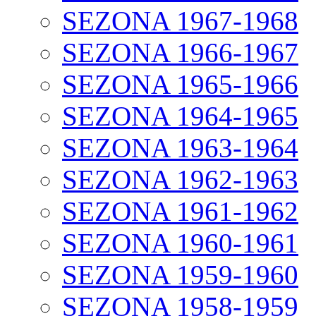
SEZONA 1967-1968
SEZONA 1966-1967
SEZONA 1965-1966
SEZONA 1964-1965
SEZONA 1963-1964
SEZONA 1962-1963
SEZONA 1961-1962
SEZONA 1960-1961
SEZONA 1959-1960
SEZONA 1958-1959