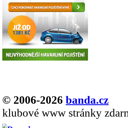
© 2006-2026
banda.cz
klubové www stránky zdar