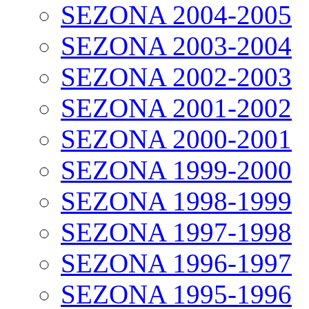
SEZONA 2004-2005
SEZONA 2003-2004
SEZONA 2002-2003
SEZONA 2001-2002
SEZONA 2000-2001
SEZONA 1999-2000
SEZONA 1998-1999
SEZONA 1997-1998
SEZONA 1996-1997
SEZONA 1995-1996