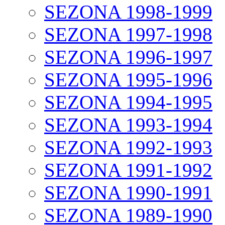
SEZONA 1998-1999
SEZONA 1997-1998
SEZONA 1996-1997
SEZONA 1995-1996
SEZONA 1994-1995
SEZONA 1993-1994
SEZONA 1992-1993
SEZONA 1991-1992
SEZONA 1990-1991
SEZONA 1989-1990