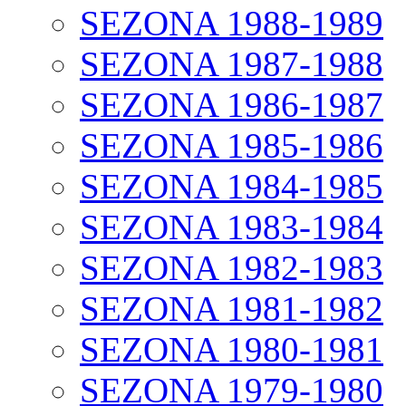
SEZONA 1988-1989
SEZONA 1987-1988
SEZONA 1986-1987
SEZONA 1985-1986
SEZONA 1984-1985
SEZONA 1983-1984
SEZONA 1982-1983
SEZONA 1981-1982
SEZONA 1980-1981
SEZONA 1979-1980