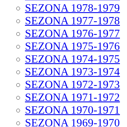
SEZONA 1978-1979
SEZONA 1977-1978
SEZONA 1976-1977
SEZONA 1975-1976
SEZONA 1974-1975
SEZONA 1973-1974
SEZONA 1972-1973
SEZONA 1971-1972
SEZONA 1970-1971
SEZONA 1969-1970