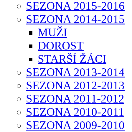
SEZONA 2015-2016
SEZONA 2014-2015
MUŽI
DOROST
STARŠÍ ŽÁCI
SEZONA 2013-2014
SEZONA 2012-2013
SEZONA 2011-2012
SEZONA 2010-2011
SEZONA 2009-2010