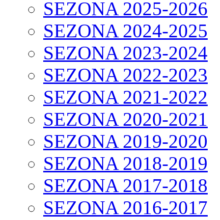
SEZONA 2025-2026
SEZONA 2024-2025
SEZONA 2023-2024
SEZONA 2022-2023
SEZONA 2021-2022
SEZONA 2020-2021
SEZONA 2019-2020
SEZONA 2018-2019
SEZONA 2017-2018
SEZONA 2016-2017