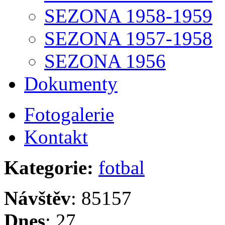
SEZONA 1958-1959
SEZONA 1957-1958
SEZONA 1956
Dokumenty
Fotogalerie
Kontakt
Kategorie:
fotbal
Návštěv
: 85157
Dnes
: 27