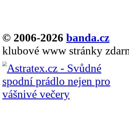
© 2006-2026
banda.cz
klubové www stránky zdar