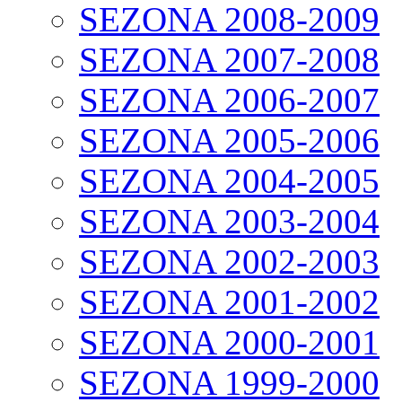
SEZONA 2008-2009
SEZONA 2007-2008
SEZONA 2006-2007
SEZONA 2005-2006
SEZONA 2004-2005
SEZONA 2003-2004
SEZONA 2002-2003
SEZONA 2001-2002
SEZONA 2000-2001
SEZONA 1999-2000