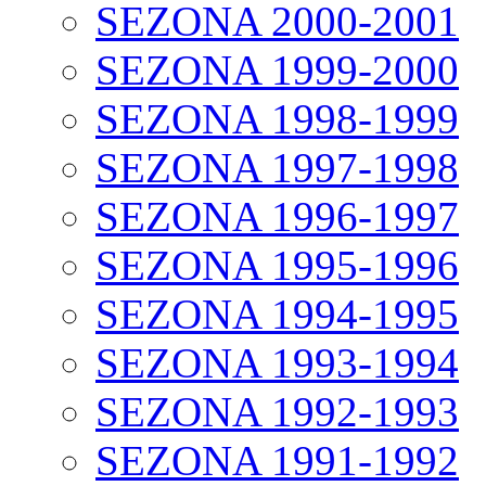
SEZONA 2000-2001
SEZONA 1999-2000
SEZONA 1998-1999
SEZONA 1997-1998
SEZONA 1996-1997
SEZONA 1995-1996
SEZONA 1994-1995
SEZONA 1993-1994
SEZONA 1992-1993
SEZONA 1991-1992