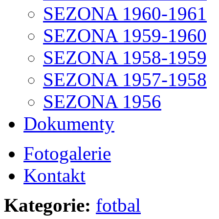
SEZONA 1960-1961
SEZONA 1959-1960
SEZONA 1958-1959
SEZONA 1957-1958
SEZONA 1956
Dokumenty
Fotogalerie
Kontakt
Kategorie:
fotbal