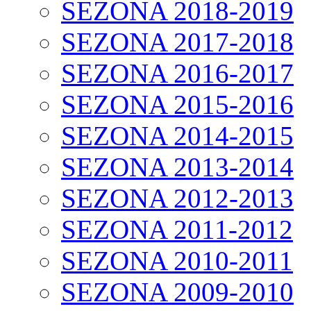
SEZONA 2018-2019
SEZONA 2017-2018
SEZONA 2016-2017
SEZONA 2015-2016
SEZONA 2014-2015
SEZONA 2013-2014
SEZONA 2012-2013
SEZONA 2011-2012
SEZONA 2010-2011
SEZONA 2009-2010