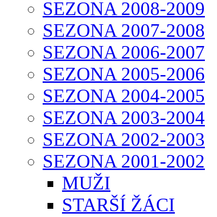
SEZONA 2008-2009
SEZONA 2007-2008
SEZONA 2006-2007
SEZONA 2005-2006
SEZONA 2004-2005
SEZONA 2003-2004
SEZONA 2002-2003
SEZONA 2001-2002
MUŽI
STARŠÍ ŽÁCI