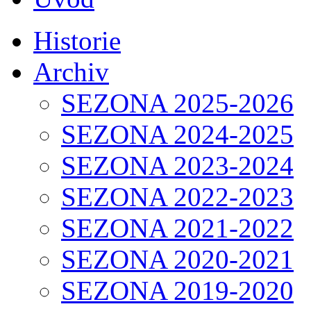
Historie
Archiv
SEZONA 2025-2026
SEZONA 2024-2025
SEZONA 2023-2024
SEZONA 2022-2023
SEZONA 2021-2022
SEZONA 2020-2021
SEZONA 2019-2020