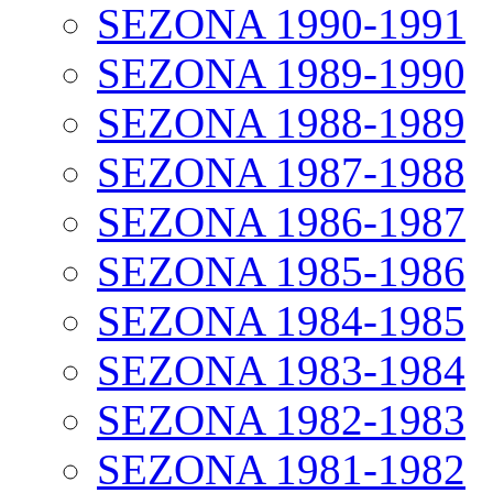
SEZONA 1990-1991
SEZONA 1989-1990
SEZONA 1988-1989
SEZONA 1987-1988
SEZONA 1986-1987
SEZONA 1985-1986
SEZONA 1984-1985
SEZONA 1983-1984
SEZONA 1982-1983
SEZONA 1981-1982