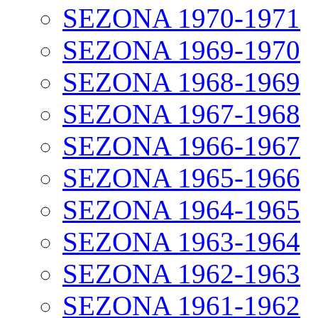
SEZONA 1970-1971
SEZONA 1969-1970
SEZONA 1968-1969
SEZONA 1967-1968
SEZONA 1966-1967
SEZONA 1965-1966
SEZONA 1964-1965
SEZONA 1963-1964
SEZONA 1962-1963
SEZONA 1961-1962