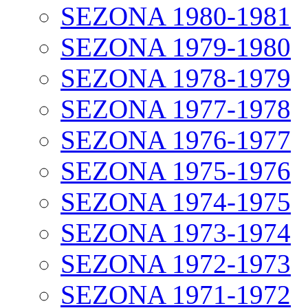
SEZONA 1980-1981
SEZONA 1979-1980
SEZONA 1978-1979
SEZONA 1977-1978
SEZONA 1976-1977
SEZONA 1975-1976
SEZONA 1974-1975
SEZONA 1973-1974
SEZONA 1972-1973
SEZONA 1971-1972