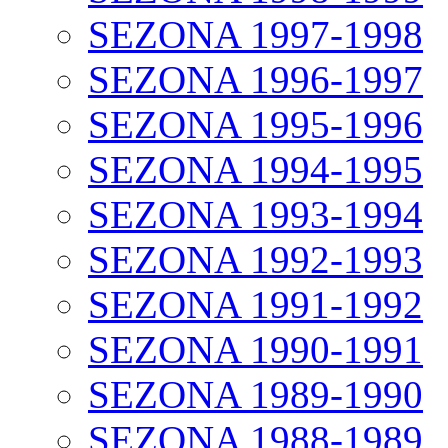
SEZONA 1997-1998
SEZONA 1996-1997
SEZONA 1995-1996
SEZONA 1994-1995
SEZONA 1993-1994
SEZONA 1992-1993
SEZONA 1991-1992
SEZONA 1990-1991
SEZONA 1989-1990
SEZONA 1988-1989