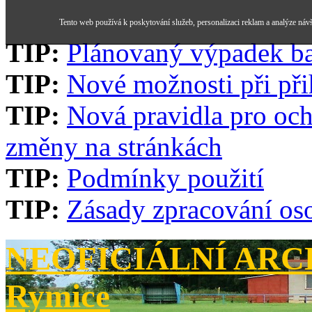
Tento web používá k poskytování služeb, personalizaci reklam a analýze náv
TIP:
Plánovaný výpadek b
TIP:
Nové možnosti při při
TIP:
Nová pravidla pro och
změny na stránkách
TIP:
Podmínky použití
TIP:
Zásady zpracování os
NEOFICIÁLNÍ ARCH
Rymice