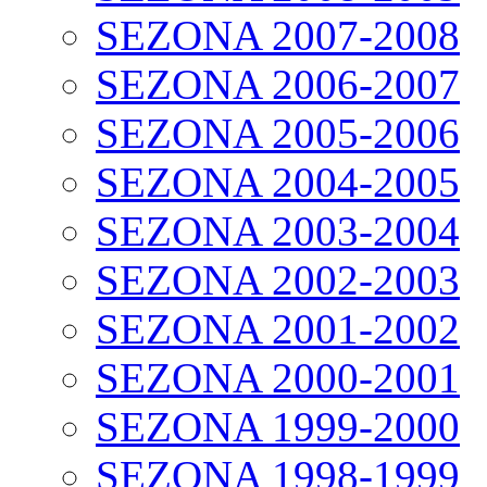
SEZONA 2007-2008
SEZONA 2006-2007
SEZONA 2005-2006
SEZONA 2004-2005
SEZONA 2003-2004
SEZONA 2002-2003
SEZONA 2001-2002
SEZONA 2000-2001
SEZONA 1999-2000
SEZONA 1998-1999