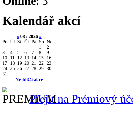
Online
: 3
Kalendář akcí
«
08 / 2026
»
Po
Út
St
Čt
Pá
So
Ne
1
2
3
4
5
6
7
8
9
10
11
12
13
14
15
16
17
18
19
20
21
22
23
24
25
26
27
28
29
30
31
Nejbližší akce
Přejít na Prémiový úč