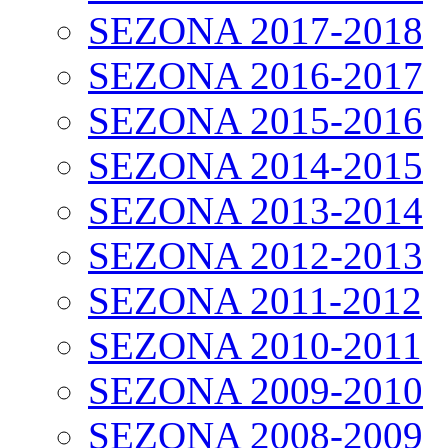
SEZONA 2017-2018
SEZONA 2016-2017
SEZONA 2015-2016
SEZONA 2014-2015
SEZONA 2013-2014
SEZONA 2012-2013
SEZONA 2011-2012
SEZONA 2010-2011
SEZONA 2009-2010
SEZONA 2008-2009