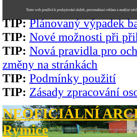
Tento web používá k poskytování služeb, personalizaci reklam a analýze náv
TIP:
Plánovaný výpadek b
TIP:
Nové možnosti při při
TIP:
Nová pravidla pro och
změny na stránkách
TIP:
Podmínky použití
TIP:
Zásady zpracování os
NEOFICIÁLNÍ ARCH
Rymice