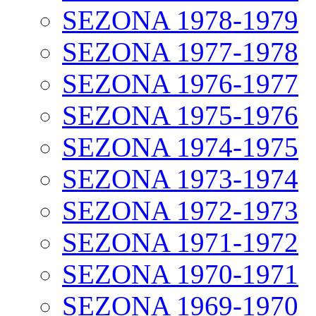
SEZONA 1978-1979
SEZONA 1977-1978
SEZONA 1976-1977
SEZONA 1975-1976
SEZONA 1974-1975
SEZONA 1973-1974
SEZONA 1972-1973
SEZONA 1971-1972
SEZONA 1970-1971
SEZONA 1969-1970