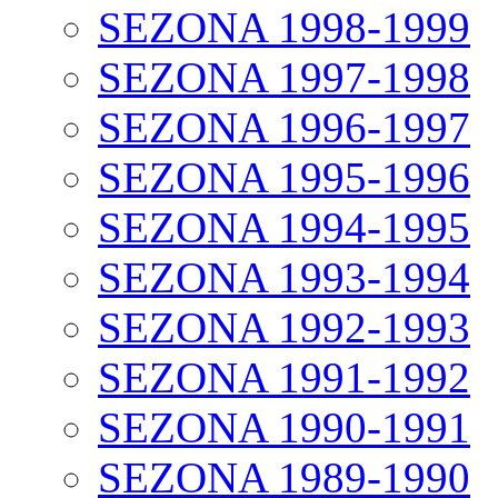
SEZONA 1998-1999
SEZONA 1997-1998
SEZONA 1996-1997
SEZONA 1995-1996
SEZONA 1994-1995
SEZONA 1993-1994
SEZONA 1992-1993
SEZONA 1991-1992
SEZONA 1990-1991
SEZONA 1989-1990