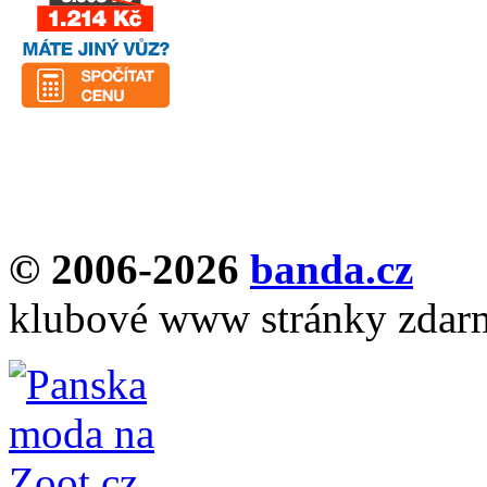
© 2006-2026
banda.cz
klubové www stránky zdar