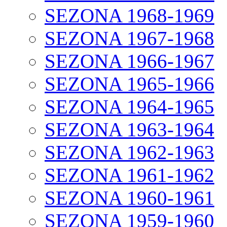
SEZONA 1968-1969
SEZONA 1967-1968
SEZONA 1966-1967
SEZONA 1965-1966
SEZONA 1964-1965
SEZONA 1963-1964
SEZONA 1962-1963
SEZONA 1961-1962
SEZONA 1960-1961
SEZONA 1959-1960