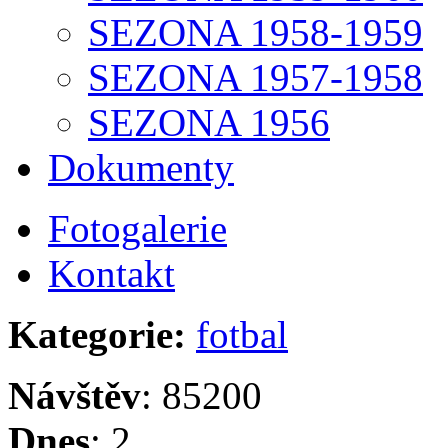
SEZONA 1958-1959
SEZONA 1957-1958
SEZONA 1956
Dokumenty
Fotogalerie
Kontakt
Kategorie:
fotbal
Návštěv
: 85200
Dnes
: 2